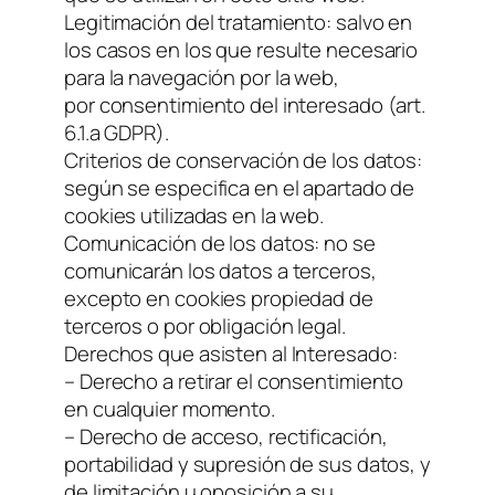
Legitimación del tratamiento: salvo en
los casos en los que resulte necesario
para la navegación por la web,
por consentimiento del interesado (art.
6.1.a GDPR).
Criterios de conservación de los datos:
según se especifica en el apartado de
cookies utilizadas en la web.
Comunicación de los datos: no se
comunicarán los datos a terceros,
excepto en cookies propiedad de
terceros o por obligación legal.
Derechos que asisten al Interesado:
– Derecho a retirar el consentimiento
en cualquier momento.
– Derecho de acceso, rectificación,
portabilidad y supresión de sus datos, y
de limitación u oposición a su