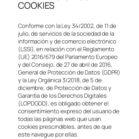
COOKIES
Conforme con la Ley 34/2002, de 11 de
julio, de servicios de la sociedad de la
información y de comercio electrónico
(LSSI), en relación con el Reglamento
(UE) 2016/679 del Parlamento Europeo
y del Consejo, de 27 de abril de 2016,
General de Protección de Datos (GDPR)
y la Ley Orgánica 3/2018, de 5 de
diciembre, de Protección de Datos y
Garantía de los Derechos Digitales
(LOPDGDD), es obligado obtener el
consentimiento expreso del usuario de
todas las páginas web que usan
cookies prescindibles, antes de que
este navegue por ellas.