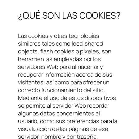
¿QUÉ SON LAS COOKIES?
Las cookies y otras tecnologías
similares tales como local shared
objects, flash cookies o píxeles, son
herramientas empleadas por los
servidores Web para almacenar y
recuperar información acerca de sus
visitantes, así como para ofrecer un
correcto funcionamiento del sitio.
Mediante el uso de estos dispositivos
se permite al servidor Web recordar
algunos datos concernientes al
usuario, como sus preferencias para la
visualización de las páginas de ese
servidor, nombre y contraseña,