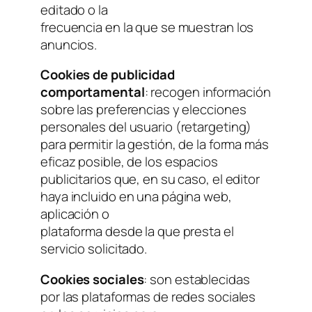
editado o la
frecuencia en la que se muestran los
anuncios.
Cookies de publicidad
comportamental
: recogen información
sobre las preferencias y elecciones
personales del usuario (retargeting)
para permitir la gestión, de la forma más
eficaz posible, de los espacios
publicitarios que, en su caso, el editor
haya incluido en una página web,
aplicación o
plataforma desde la que presta el
servicio solicitado.
Cookies sociales
: son establecidas
por las plataformas de redes sociales