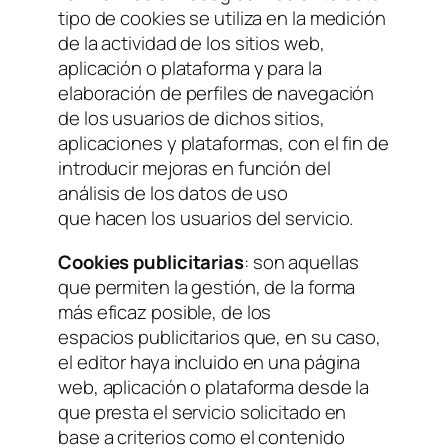
tipo de cookies se utiliza en la medición
de la actividad de los sitios web,
aplicación o plataforma y para la
elaboración de perfiles de navegación
de los usuarios de dichos sitios,
aplicaciones y plataformas, con el fin de
introducir mejoras en función del
análisis de los datos de uso
que hacen los usuarios del servicio.
Cookies publicitarias
: son aquellas
que permiten la gestión, de la forma
más eficaz posible, de los
espacios publicitarios que, en su caso,
el editor haya incluido en una página
web, aplicación o plataforma desde la
que presta el servicio solicitado en
base a criterios como el contenido