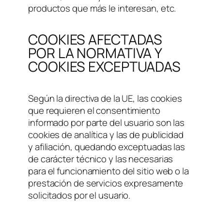
productos que más le interesan, etc.
COOKIES AFECTADAS
POR LA NORMATIVA Y
COOKIES EXCEPTUADAS
Según la directiva de la UE, las cookies
que requieren el consentimiento
informado por parte del usuario son las
cookies de analítica y las de publicidad
y afiliación, quedando exceptuadas las
de carácter técnico y las necesarias
para el funcionamiento del sitio web o la
prestación de servicios expresamente
solicitados por el usuario.