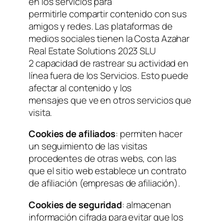
en los servicios para
permitirle compartir contenido con sus
amigos y redes. Las plataformas de
medios sociales tienen la Costa Azahar
Real Estate Solutions 2023 SLU
2 capacidad de rastrear su actividad en
línea fuera de los Servicios. Esto puede
afectar al contenido y los
mensajes que ve en otros servicios que
visita.
Cookies de afiliados
: permiten hacer
un seguimiento de las visitas
procedentes de otras webs, con las
que el sitio web establece un contrato
de afiliación (empresas de afiliación).
Cookies de seguridad
: almacenan
información cifrada para evitar que los