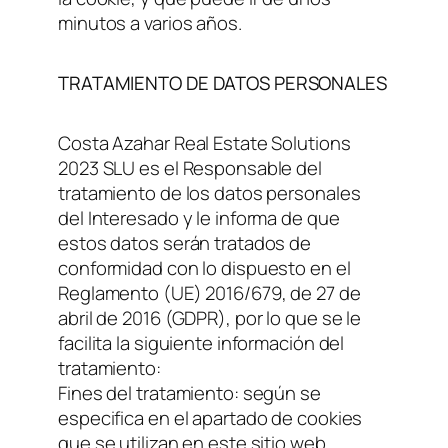
minutos a varios años.
TRATAMIENTO DE DATOS PERSONALES
Costa Azahar Real Estate Solutions
2023 SLU es el Responsable del
tratamiento de los datos personales
del Interesado y le informa de que
estos datos serán tratados de
conformidad con lo dispuesto en el
Reglamento (UE) 2016/679, de 27 de
abril de 2016 (GDPR), por lo que se le
facilita la siguiente información del
tratamiento:
Fines del tratamiento: según se
especifica en el apartado de cookies
que se utilizan en este sitio web.