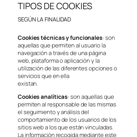
TIPOS DE COOKIES
SEGÚN LA FINALIDAD
Cookies técnicas y funcionales
: son
aquellas que permiten al usuario la
navegación a través de una página
web, plataforma o aplicación y la
utilización de las diferentes opciones o
servicios que en ella
existan.
Cookies analíticas
: son aquellas que
permiten al responsable de las mismas
el seguimiento y análisis del
comportamiento de los usuarios de los
sitios web a los que están vinculadas.
La información recogida mediante este