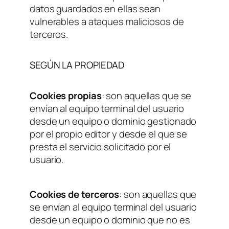
datos guardados en ellas sean
vulnerables a ataques maliciosos de
terceros.
SEGÚN LA PROPIEDAD
Cookies propias
: son aquellas que se
envían al equipo terminal del usuario
desde un equipo o dominio gestionado
por el propio editor y desde el que se
presta el servicio solicitado por el
usuario.
Cookies de terceros
: son aquellas que
se envían al equipo terminal del usuario
desde un equipo o dominio que no es