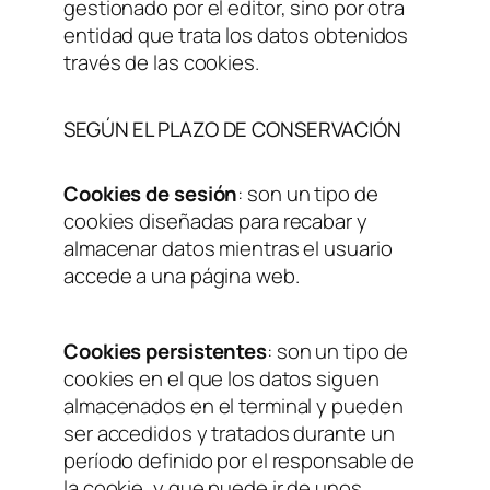
gestionado por el editor, sino por otra
entidad que trata los datos obtenidos
través de las cookies.
SEGÚN EL PLAZO DE CONSERVACIÓN
Cookies de sesión
: son un tipo de
cookies diseñadas para recabar y
almacenar datos mientras el usuario
accede a una página web.
Cookies persistentes
: son un tipo de
cookies en el que los datos siguen
almacenados en el terminal y pueden
ser accedidos y tratados durante un
período definido por el responsable de
la cookie, y que puede ir de unos