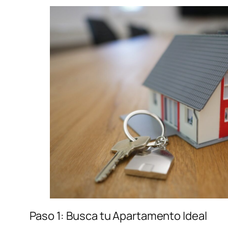
Paso 1: Busca tu Apartamento Ideal