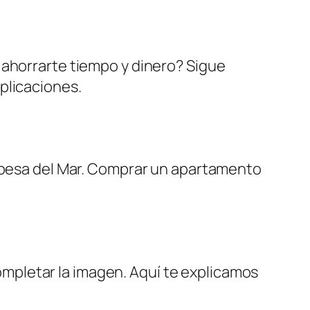
 ahorrarte tiempo y dinero? Sigue
plicaciones.
ropesa del Mar. Comprar un apartamento
mpletar la imagen. Aquí te explicamos