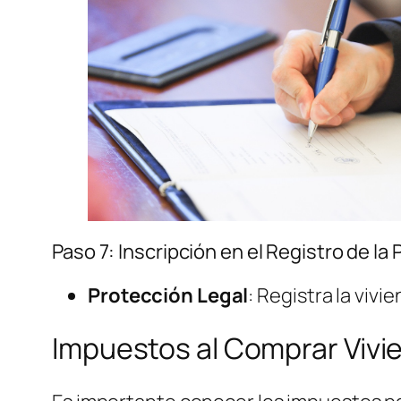
Paso 7: Inscripción en el Registro de la
Protección Legal
: Registra la vivi
Impuestos al Comprar Vivi