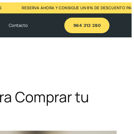
RESERVA AHORA Y CONSIGUE UN 8% DE DESCUENTO PARA TUS V
g
Contacto
964 313 280
ra Comprar tu