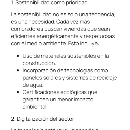
1. Sostenibilidad como prioridad
La sostenibilidad no es solo una tendencia,
es una necesidad. Cada vez más
compradores buscan viviendas que sean
eficientes energéticamente y respetuosas
con el medio ambiente. Esto incluye:
Uso de materiales sostenibles en la
construcción.
Incorporación de tecnologías como
paneles solares y sistemas de reciclaje
de agua.
Certificaciones ecológicas que
garanticen un menor impacto
ambiental.
2. Digitalización del sector