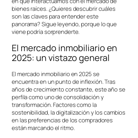
en que interactuamos con el mercado de
bienes raíces. ¿Quieres descubrir cuáles
son las claves para entender este
panorama? Sigue leyendo, porque lo que
viene podría sorprenderte.
El mercado inmobiliario en
2025: un vistazo general
El mercado inmobiliario en 2025 se
encuentra en un punto de inflexión. Tras
años de crecimiento constante, este año se
perfila como uno de consolidación y
transformación. Factores como la
sostenibilidad, la digitalización y los cambios
en las preferencias de los compradores
están marcando el ritmo.