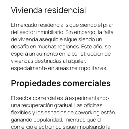
Vivienda residencial
El mercado residencial sigue siendo el pilar
del sector inmobiliario. Sin embargo, la falta
de vivienda asequible sigue siendo un
desafío en muchas regiones. Este año, se
espera un aumento en la construcción de
viviendas destinadas al alquiler,
especialmente en áreas metropolitanas.
Propiedades comerciales
El sector comercial está experimentando
una recuperación gradual. Las oficinas
flexibles y los espacios de coworking están
ganando popularidad, mientras que el
comercio electrónico sigue impulsando la