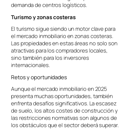
demanda de centros logísticos.
Turismo y zonas costeras
El turismo sigue siendo un motor clave para
el mercado inmobiliario en zonas costeras.
Las propiedades en estas áreas no solo son
atractivas para los compradores locales,
sino también para los inversores
internacionales.
Retos y oportunidades
Aunque el mercado inmobiliario en 2025
presenta muchas oportunidades, también
enfrenta desafíos significativos. La escasez
de suelo, los altos costes de construcción y
las restricciones normativas son algunos de
los obstáculos que el sector deberá superar.