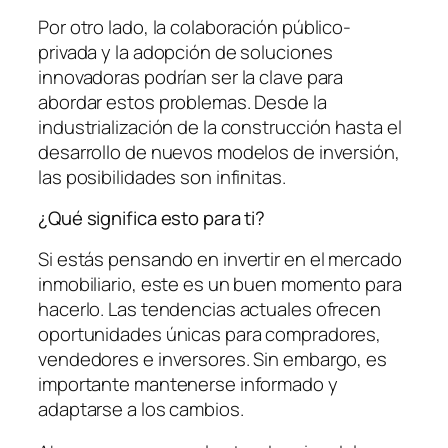
Por otro lado, la colaboración público-
privada y la adopción de soluciones
innovadoras podrían ser la clave para
abordar estos problemas. Desde la
industrialización de la construcción hasta el
desarrollo de nuevos modelos de inversión,
las posibilidades son infinitas.
¿Qué significa esto para ti?
Si estás pensando en invertir en el mercado
inmobiliario, este es un buen momento para
hacerlo. Las tendencias actuales ofrecen
oportunidades únicas para compradores,
vendedores e inversores. Sin embargo, es
importante mantenerse informado y
adaptarse a los cambios.