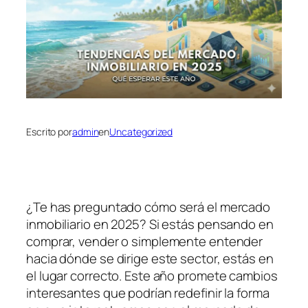
Escrito por
admin
en
Uncategorized
¿Te has preguntado cómo será el mercado
inmobiliario en 2025? Si estás pensando en
comprar, vender o simplemente entender
hacia dónde se dirige este sector, estás en
el lugar correcto. Este año promete cambios
interesantes que podrían redefinir la forma