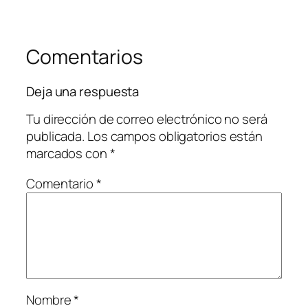
Comentarios
Deja una respuesta
Tu dirección de correo electrónico no será
publicada.
Los campos obligatorios están
marcados con
*
Comentario
*
Nombre
*