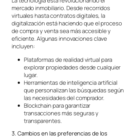
La tecnología está revolucionando el
mercado inmobiliario. Desde recorridos
virtuales hasta contratos digitales, la
digitalización está haciendo que el proceso
de compra y venta sea más accesible y
eficiente. Algunas innovaciones clave
incluyen:
Plataformas de realidad virtual para
explorar propiedades desde cualquier
lugar.
Herramientas de inteligencia artificial
que personalizan las búsquedas según
las necesidades del comprador.
Blockchain para garantizar
transacciones más seguras y
transparentes.
3. Cambios en las preferencias de los