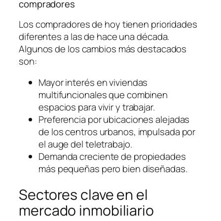
compradores
Los compradores de hoy tienen prioridades
diferentes a las de hace una década.
Algunos de los cambios más destacados
son:
Mayor interés en viviendas
multifuncionales que combinen
espacios para vivir y trabajar.
Preferencia por ubicaciones alejadas
de los centros urbanos, impulsada por
el auge del teletrabajo.
Demanda creciente de propiedades
más pequeñas pero bien diseñadas.
Sectores clave en el
mercado inmobiliario