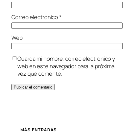
Correo electrónico
*
Web
Guarda mi nombre, correo electrónico y
web en este navegador para la próxima
vez que comente.
MÁS ENTRADAS