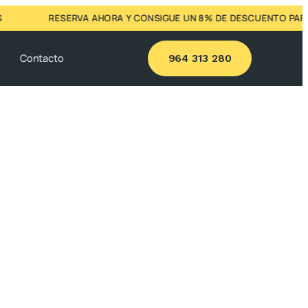
RESERVA AHORA Y CONSIGUE UN 8% DE DESCUENTO PARA 
g
Contacto
964 313 280