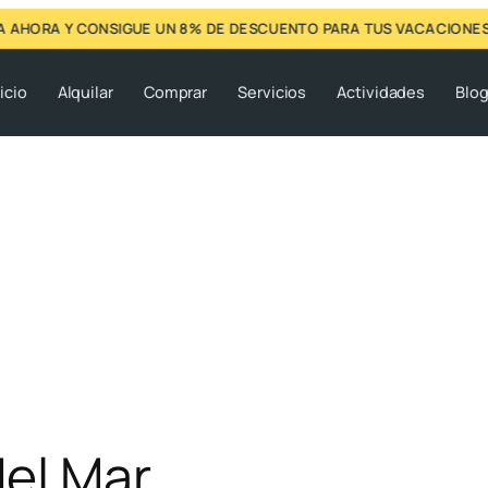
AHORA Y CONSIGUE UN 8% DE DESCUENTO PARA TUS VACACIONES
icio
Alquilar
Comprar
Servicios
Actividades
Blo
del Mar